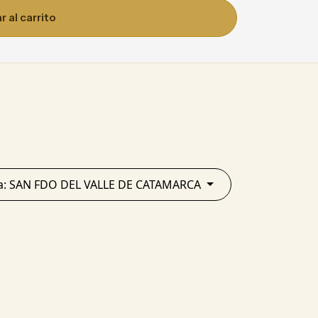
 al carrito
Localidad / Zona: SAN FDO DEL VALLE DE CATAMARCA