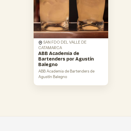
SAN FDO DEL VALLE DE
CATAMARCA
ABB Academia de
Bartenders por Agustín
Balegno
ABB Academia de Bartenders de
Agustín Balegno