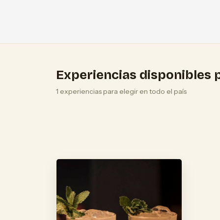
Experiencias disponibles p
1 experiencias para elegir en todo el país