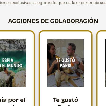
nes exclusivas, asegurando que cada experiencia sea 
ACCIONES DE COLABORACIÓN
ía por el
Te gustó