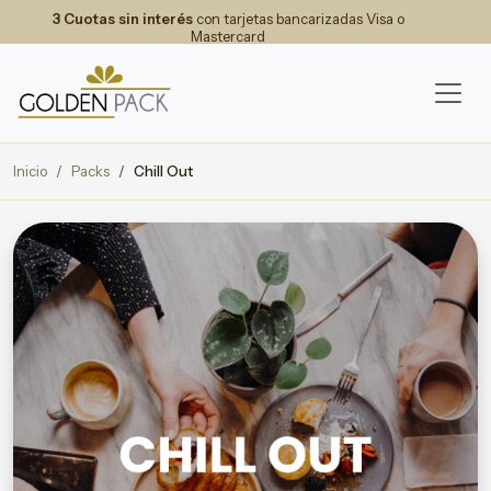
3 Cuotas sin interés
con tarjetas bancarizadas Visa o
Mastercard
Inicio
Packs
Chill Out