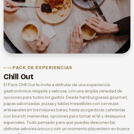
PACK DE EXPERIENCIAS
Chill Out
El Pack Chill Out te invita a disfrutar de una experiencia
gastronómica relajada y sabrosa, con una amplia variedad de
opciones para todos los gustos. Desde hamburguesas gourmet,
papas saborizadas, pizzas y tablas irresistibles con cervezas
artesanales en los mejores bares, hasta acogedoras cafeterías
con brunch, meriendas, opciones para tomar el té y desayunos
especiales. Todo pensado para que puedas desconectar,
disfrutar sabores únicos y vivir un momento placentero en buena