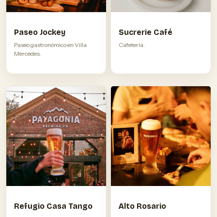
Paseo Jockey
Sucrerie Café
Paseo gastronómico en Villa
Cafetería.
Mercedes.
Refugio Casa Tango
Alto Rosario