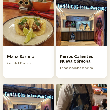
Maria Barrera
Perros Calientes
Nueva Córdoba
Comida Méxicana
Fanáticos de los panchos