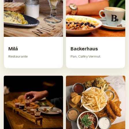
Milá
Backerhaus
Restaurante
Pan, Café y Vermut.