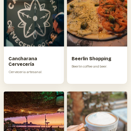
Cancharana
Beerlin Shopping
Cervecería
Beerlin coffee and beer.
Cerveceria artesanal.