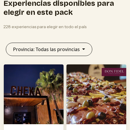
Experiencias disponibles para
elegir en este pack
228 experiencias para elegir en todo el país
Provincia: Todas las provincias