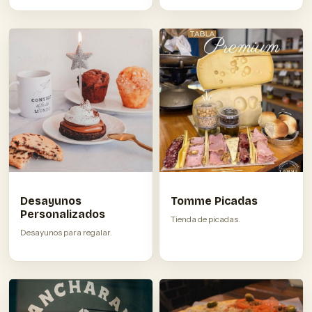
Desayunos
Tomme Picadas
Personalizados
Tienda de picadas.
Desayunos para regalar.