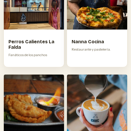
Perros Calientes La
Nanna Cocina
Falda
Restaurante y pastelería.
Fanáticos de los panchos