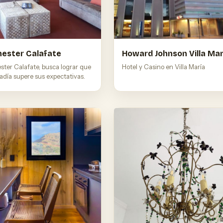
Howard Johnson Villa Mar
ester Calafate
Hotel y Casino en Villa María
ster Calafate, busca lograr que
adía supere sus expectativas.