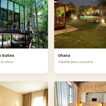
a Suites
Ohana
 en altura.
Cabañas para vacacionar.