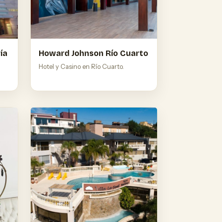
ía
Howard Johnson Río Cuarto
Hotel y Casino en Río Cuarto.