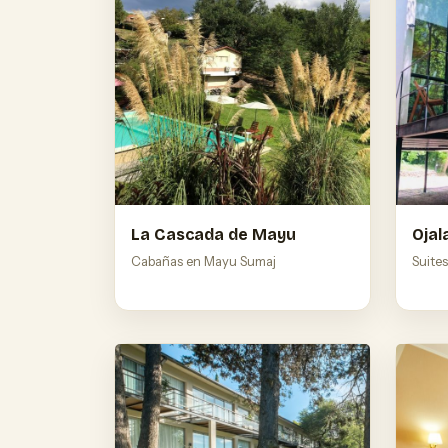
La Cascada de Mayu
Ojal
Cabañas en Mayu Sumaj
Suites