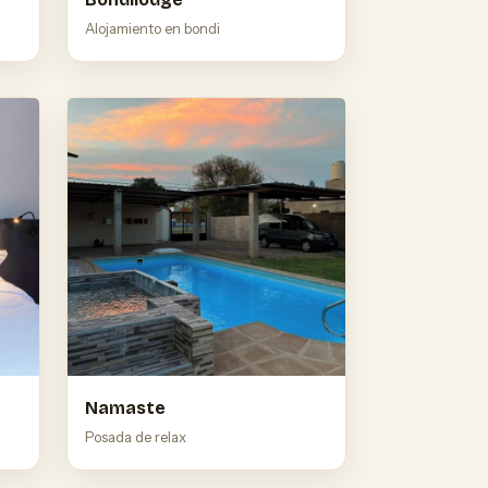
Alojamiento en bondi
Namaste
Posada de relax