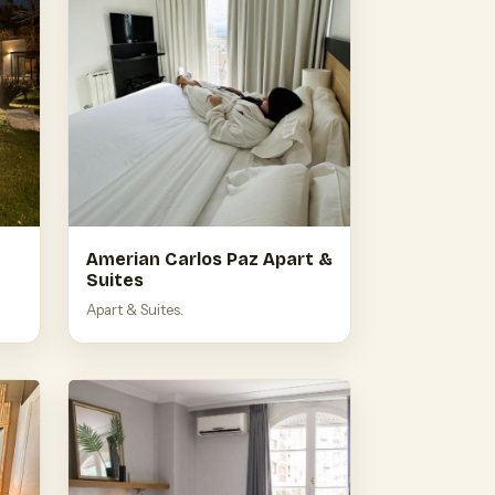
Amerian Carlos Paz Apart &
Suites
Apart & Suites.