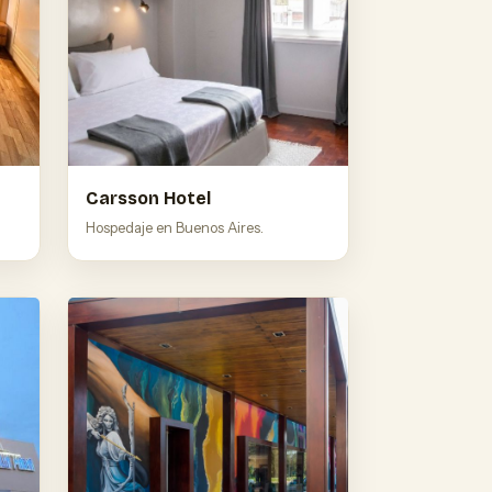
Carsson Hotel
Hospedaje en Buenos Aires.