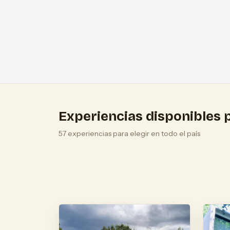
Experiencias disponibles p
57 experiencias para elegir en todo el país