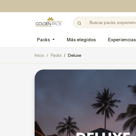
Packs
Más elegidos
Experiencias
Inicio
Packs
Deluxe