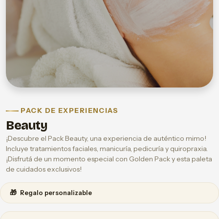
PACK DE EXPERIENCIAS
Beauty
¡Descubre el Pack Beauty, una experiencia de auténtico mimo!
Incluye tratamientos faciales, manicuría, pedicuría y quiropraxia.
¡Disfrutá de un momento especial con Golden Pack y esta paleta
de cuidados exclusivos!
🎁
Regalo personalizable