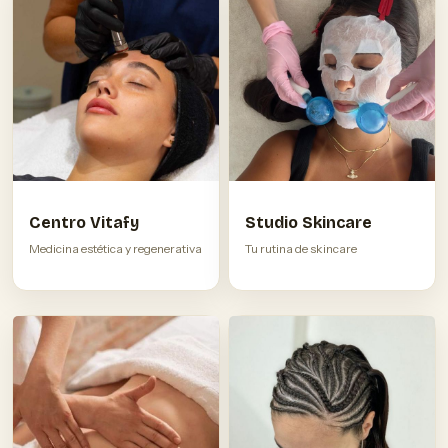
Centro Vitafy
Studio Skincare
Medicina estética y regenerativa
Tu rutina de skincare