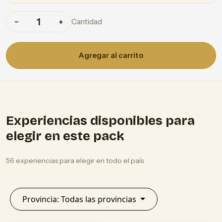
Cantidad
−
+
Agregar al carrito
Experiencias disponibles para
elegir en este pack
56 experiencias para elegir en todo el país
Provincia: Todas las provincias