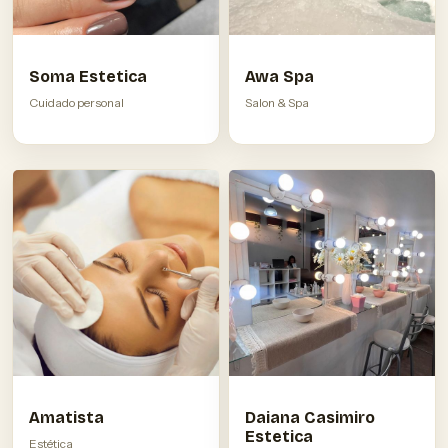
Soma Estetica
Awa Spa
Cuidado personal
Salon & Spa
Amatista
Daiana Casimiro
Estetica
Estética