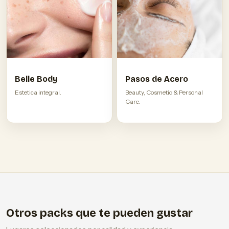
Belle Body
Pasos de Acero
Estetica integral.
Beauty, Cosmetic & Personal
Care.
Otros packs que te pueden gustar