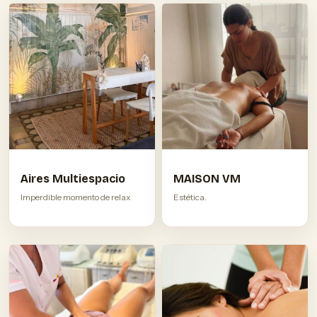
Aires Multiespacio
MAISON VM
Imperdible momento de relax
Estética.