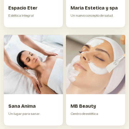
Espacio Eter
Maria Estetica y spa
Estética Integral
Un nuevo concepto de salud.
Sana Anima
MB Beauty
Un lugar para sanar.
Centro de estética