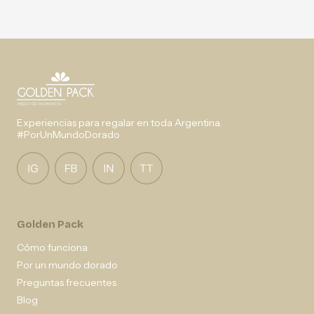
Experiencias para regalar en toda Argentina.
#PorUnMundoDorado
Golden Pack
Cómo funciona
Por un mundo dorado
Preguntas frecuentes
Blog