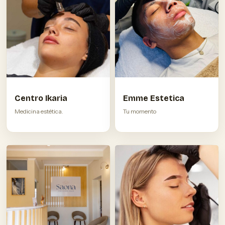
Centro Ikaria
Emme Estetica
Medicina estética.
Tu momento