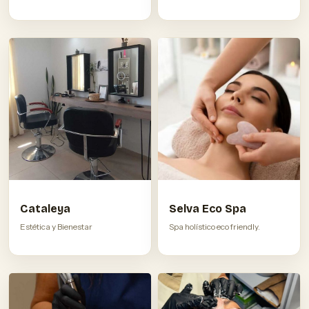
Cataleya
Selva Eco Spa
Estética y Bienestar
Spa holístico eco friendly.