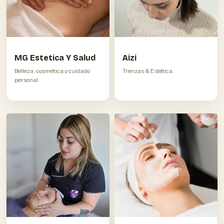
MG Estetica Y Salud
Aizi
Belleza, cosmética y cuidado
Trenzas & Estética.
personal