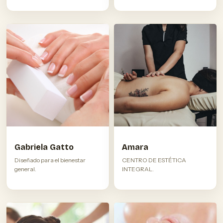
Gabriela Gatto
Amara
Diseñado para el bienestar
CENTRO DE ESTÉTICA
general.
INTEGRAL.