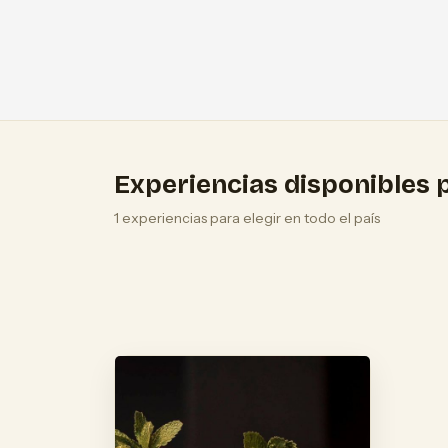
Experiencias disponibles p
1 experiencias para elegir en todo el país