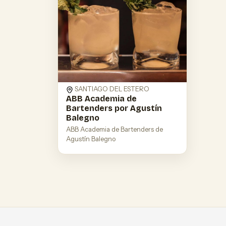
SANTIAGO DEL ESTERO
ABB Academia de
Bartenders por Agustín
Balegno
ABB Academia de Bartenders de
Agustín Balegno