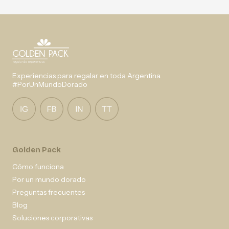
Experiencias para regalar en toda Argentina.
#PorUnMundoDorado
Golden Pack
Cómo funciona
Por un mundo dorado
Preguntas frecuentes
Blog
Soluciones corporativas