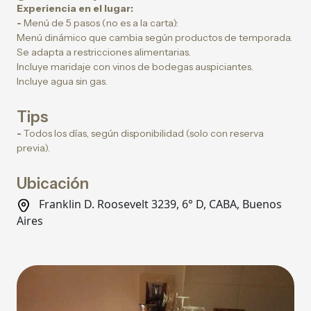
Experiencia en el lugar:
-
Menú de 5 pasos (no es a la carta):
Menú dinámico que cambia según productos de temporada.
Se adapta a restricciones alimentarias.
Incluye maridaje con vinos de bodegas auspiciantes.
Incluye agua sin gas.
Tips
-
Todos los días, según disponibilidad (solo con reserva
previa).
Ubicación
Franklin D. Roosevelt 3239, 6° D, CABA, Buenos
Aires