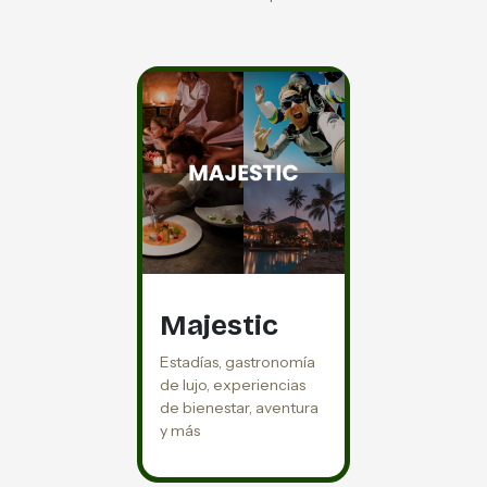
Majestic
Estadías, gastronomía
de lujo, experiencias
de bienestar, aventura
y más