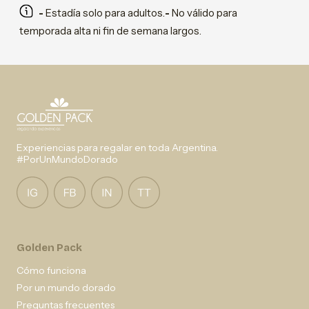
-
Estadía solo para adultos.
-
No válido para
temporada alta ni fin de semana largos.
Experiencias para regalar en toda Argentina.
#PorUnMundoDorado
Golden Pack
Cómo funciona
Por un mundo dorado
Preguntas frecuentes