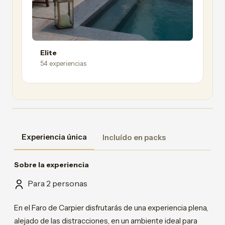
Elite
54 experiencias
Experiencia única
Incluído en packs
Sobre la experiencia
Para 2 personas
En el Faro de Carpier disfrutarás de una experiencia plena,
alejado de las distracciones, en un ambiente ideal para