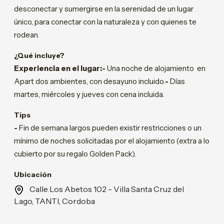
desconectar y sumergirse en la serenidad de un lugar
único, para conectar con la naturaleza y con quienes te
rodean.
¿Qué incluye?
Experiencia en el lugar:-
Una noche de alojamiento en
Apart dos ambientes, con desayuno incluido.
-
Días
martes, miércoles y jueves con cena incluida.
Tips
-
Fin de semana largos pueden existir restricciones o un
mínimo de noches solicitadas por el alojamiento (extra a lo
cubierto por su regalo Golden Pack).
Ubicación
Calle Los Abetos 102 - Villa Santa Cruz del
Lago, TANTI, Cordoba