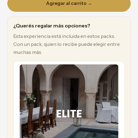
Agregar al carrito →
¿Querés regalar más opciones?
Esta experiencia está incluida en estos packs.
Con un pack, quien lo recibe puede elegir entre
muchas más.