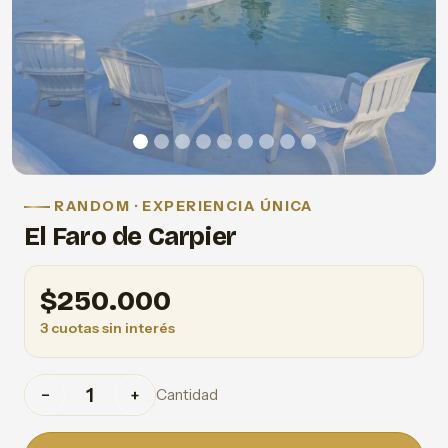
RANDOM · EXPERIENCIA ÚNICA
El Faro de Carpier
$
250.000
3 cuotas sin interés
Cantidad
−
+