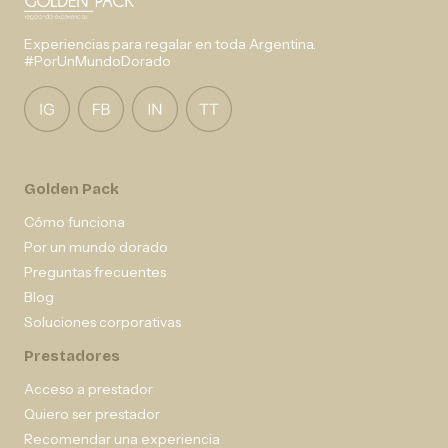
Experiencias para regalar en toda Argentina.
#PorUnMundoDorado
Golden Pack
Cómo funciona
Por un mundo dorado
Preguntas frecuentes
Blog
Soluciones corporativas
Prestadores
Acceso a prestador
Quiero ser prestador
Recomendar una experiencia