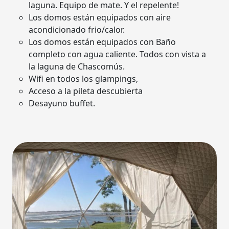
laguna. Equipo de mate. Y el repelente!
Los domos están equipados con aire
acondicionado frio/calor.
Los domos están equipados con Baño
completo con agua caliente. Todos con vista a
la laguna de Chascomús.
Wifi en todos los glampings,
Acceso a la pileta descubierta
Desayuno buffet.