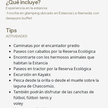
¿Qué incluye?
Experiencia en la estancia:
-1 noche en glamping ubicado en Estancia La Alameda, con
desayuno buffet.
Tips
ACTIVIDADES
Caminatas por el encantador predio
Paseos con caballos por la Reserva Ecológica
Encontrarte con los hermosos animales que
habitan la Estancia
Paseos en tractor por la Reserva Ecológica
Excursión en Kayaks
Pesca desde la orilla o desde el muelle sobre la
laguna de Chascomús.
También podrán disfrutar de las canchas de
fútbol, fútbol- tenis y
voley