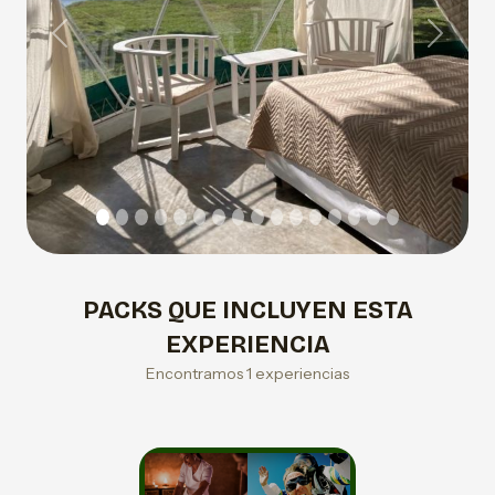
Previous
Next
PACKS QUE INCLUYEN ESTA
EXPERIENCIA
Encontramos 1 experiencias