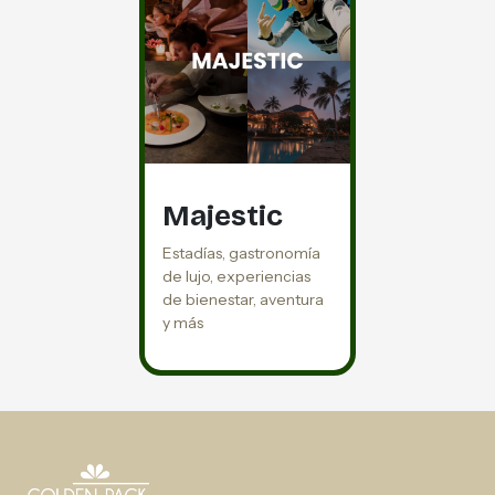
Majestic
Estadías, gastronomía
de lujo, experiencias
de bienestar, aventura
y más