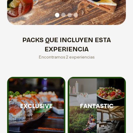
PACKS QUE INCLUYEN ESTA
EXPERIENCIA
Encontramos 2 experiencias