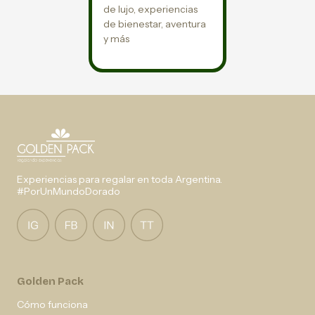
de lujo, experiencias
de bienestar, aventura
y más
Experiencias para regalar en toda Argentina.
#PorUnMundoDorado
Golden Pack
Cómo funciona