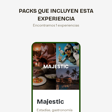
PACKS QUE INCLUYEN ESTA
EXPERIENCIA
Encontramos 1 experiencias
Majestic
Estadías, gastronomía