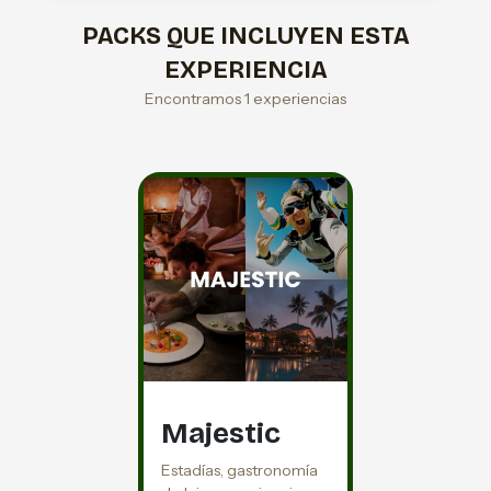
PACKS QUE INCLUYEN ESTA
EXPERIENCIA
Encontramos 1 experiencias
Majestic
Estadías, gastronomía