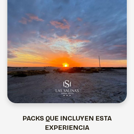
PACKS QUE INCLUYEN ESTA
EXPERIENCIA