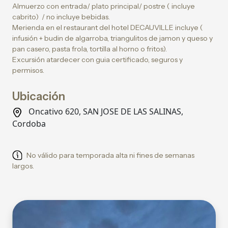
Almuerzo con entrada/ plato principal/ postre ( incluye
cabrito) / no incluye bebidas.
⁠Merienda en el restaurant del hotel DECAUVILLE incluye (
infusión + budin de algarroba, triangulitos de jamon y queso y
pan casero, pasta frola, tortilla al horno o fritos).
⁠Excursión atardecer con guia certificado, seguros y
permisos.
Ubicación
Oncativo 620, SAN JOSE DE LAS SALINAS,
Cordoba
No válido para temporada alta ni fines de semanas
largos.