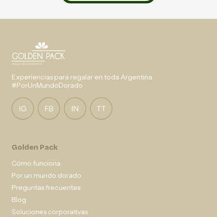
Experiencias para regalar en toda Argentina.
#PorUnMundoDorado
Golden Pack
Cómo funciona
Por un mundo dorado
Preguntas frecuentes
Blog
Soluciones corporativas