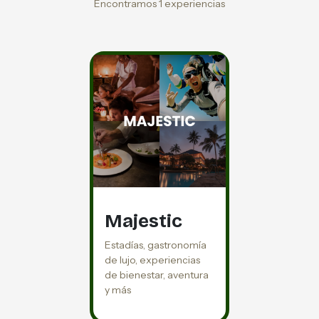
Encontramos 1 experiencias
Majestic
Estadías, gastronomía
de lujo, experiencias
de bienestar, aventura
y más