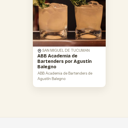
SAN MIGUEL DE TUCUMAN
ABB Academia de
Bartenders por Agustín
Balegno
ABB Academia de Bartenders de
Agustín Balegno