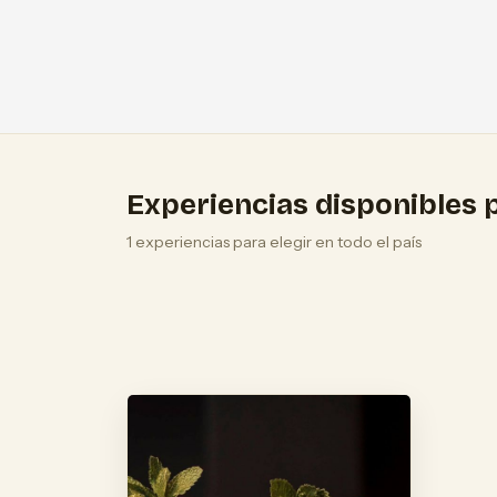
Experiencias disponibles p
1 experiencias para elegir en todo el país