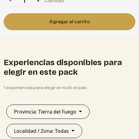
Cantidad
−
+
Agregar al carrito
Experiencias disponibles para
elegir en este pack
1 experiencias para elegir en todo el país
Provincia: Tierra del Fuego
Localidad / Zona: Todas