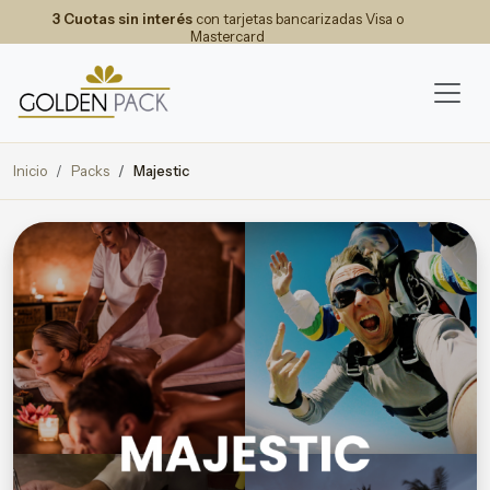
3 Cuotas sin interés
con tarjetas bancarizadas Visa o
Mastercard
Inicio
Packs
Majestic