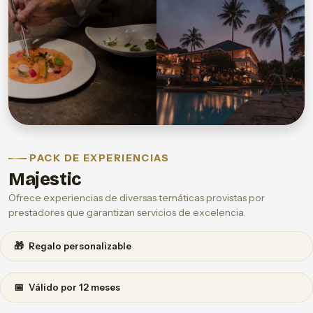
PACK DE EXPERIENCIAS
Majestic
Ofrece experiencias de diversas temáticas provistas por
prestadores que garantizan servicios de excelencia.
🎁
Regalo personalizable
📅
Válido por 12 meses