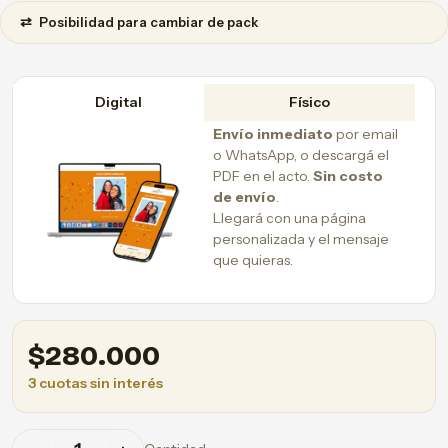
⇄
Posibilidad para cambiar de pack
Digital
Físico
Envío inmediato
por email
o WhatsApp, o descargá el
PDF en el acto.
Sin costo
de envío
.
Llegará con una página
personalizada y el mensaje
que quieras.
$
280.000
3 cuotas sin interés