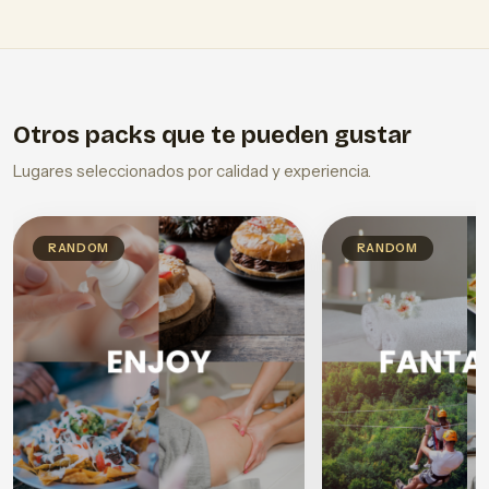
Otros packs que te pueden gustar
Lugares seleccionados por calidad y experiencia.
RANDOM
RANDOM