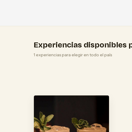
Experiencias disponibles p
1 experiencias para elegir en todo el país