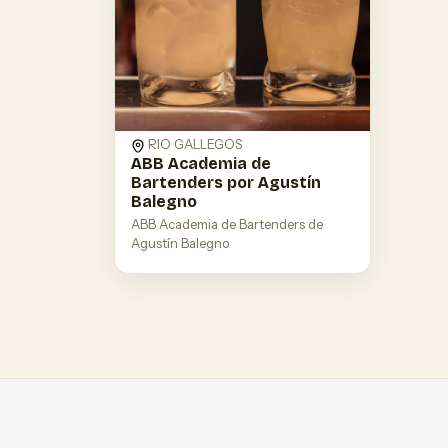
RIO GALLEGOS
ABB Academia de
Bartenders por Agustín
Balegno
ABB Academia de Bartenders de
Agustín Balegno