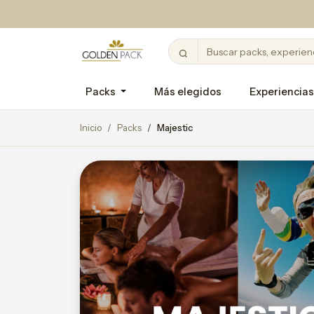
Packs
Más elegidos
Experiencias
Inicio
Packs
Majestic