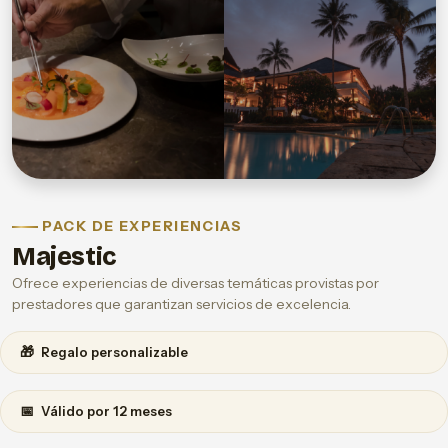
PACK DE EXPERIENCIAS
Majestic
Ofrece experiencias de diversas temáticas provistas por
prestadores que garantizan servicios de excelencia.
🎁
Regalo personalizable
📅
Válido por 12 meses