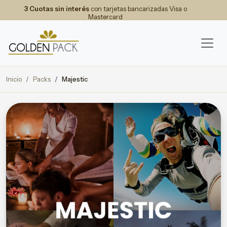
3 Cuotas sin interés
con tarjetas bancarizadas Visa o
Mastercard
Inicio
Packs
Majestic