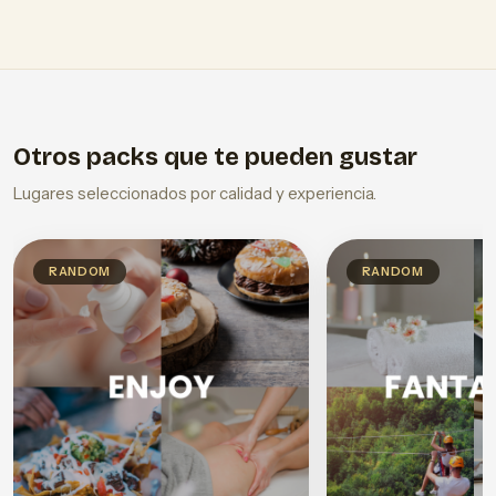
Otros packs que te pueden gustar
Lugares seleccionados por calidad y experiencia.
RANDOM
RANDOM